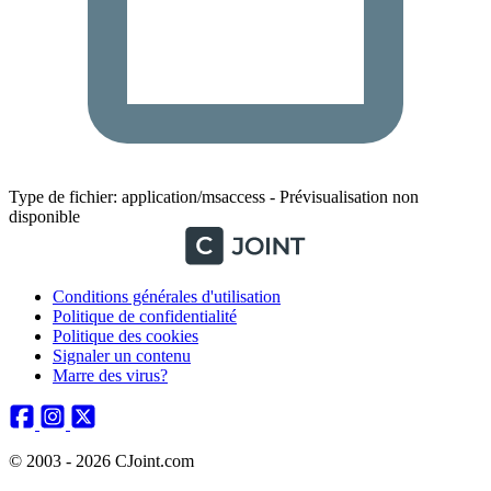
Type de fichier: application/msaccess - Prévisualisation non
disponible
Conditions générales d'utilisation
Politique de confidentialité
Politique des cookies
Signaler un contenu
Marre des virus?
© 2003 - 2026 CJoint.com