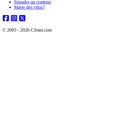
Signaler un contenu
Marre des virus?
© 2003 - 2026 CJoint.com