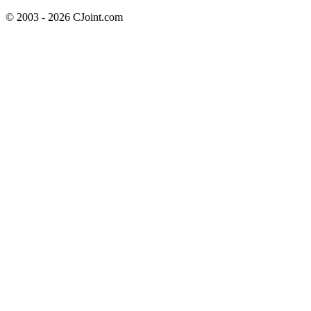
© 2003 - 2026 CJoint.com