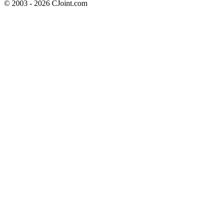
© 2003 - 2026 CJoint.com