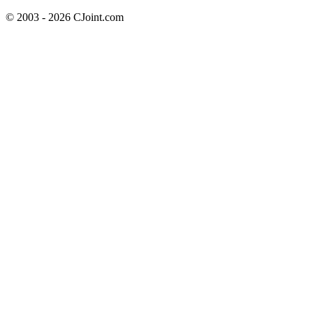
© 2003 - 2026 CJoint.com