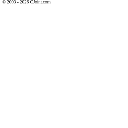
© 2003 - 2026 CJoint.com