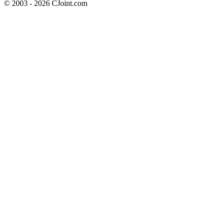
© 2003 - 2026 CJoint.com