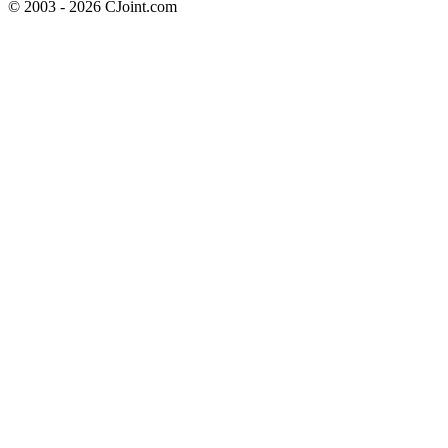
© 2003 - 2026 CJoint.com