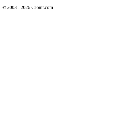
© 2003 - 2026 CJoint.com