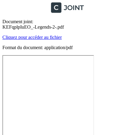
Document joint:
KEFqplpIuEO_-Legends-2-.pdf
Cliquez pour accéder au fichier
Format du document: application/pdf