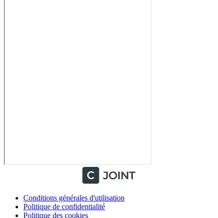
Conditions générales d'utilisation
Politique de confidentialité
Politique des cookies