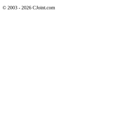
© 2003 - 2026 CJoint.com