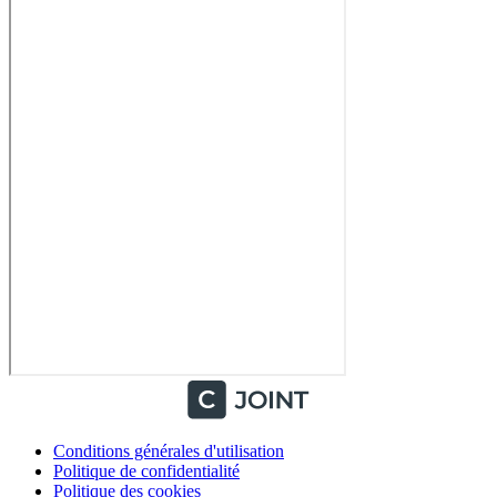
Conditions générales d'utilisation
Politique de confidentialité
Politique des cookies