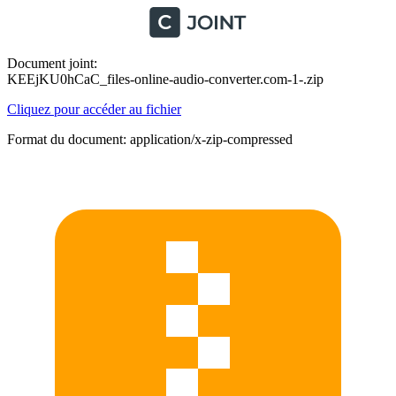
Document joint:
KEEjKU0hCaC_files-online-audio-converter.com-1-.zip
Cliquez pour accéder au fichier
Format du document: application/x-zip-compressed