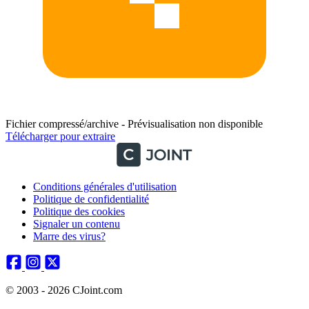
Fichier compressé/archive - Prévisualisation non disponible
Télécharger pour extraire
Conditions générales d'utilisation
Politique de confidentialité
Politique des cookies
Signaler un contenu
Marre des virus?
© 2003 - 2026 CJoint.com