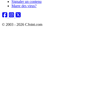
Signaler un contenu
Marre des virus?
© 2003 - 2026 CJoint.com