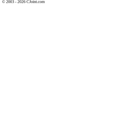
© 2003 - 2026 CJoint.com