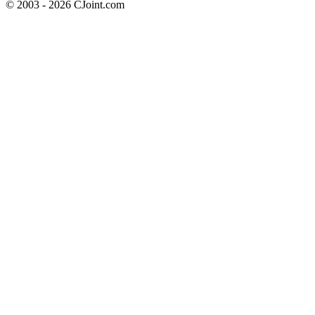
© 2003 - 2026 CJoint.com