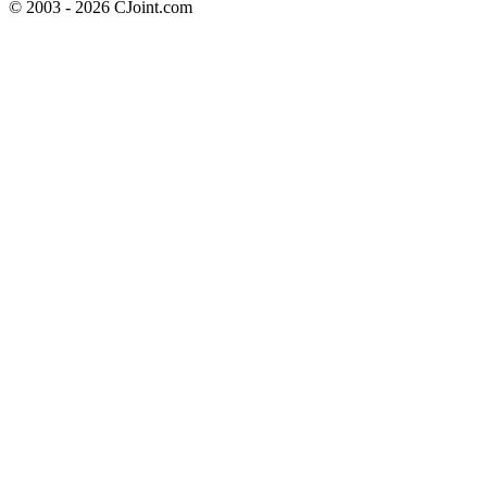
© 2003 - 2026 CJoint.com