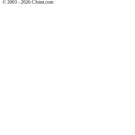
© 2003 - 2026 CJoint.com