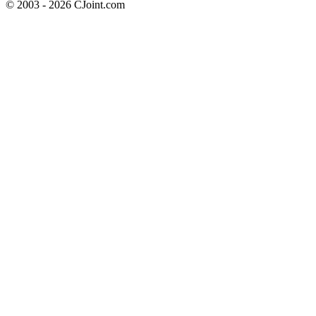
© 2003 - 2026 CJoint.com