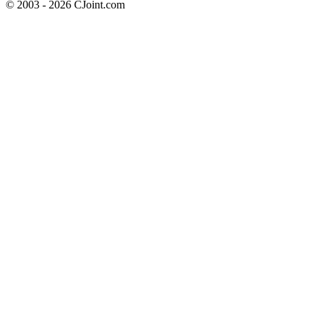
© 2003 - 2026 CJoint.com