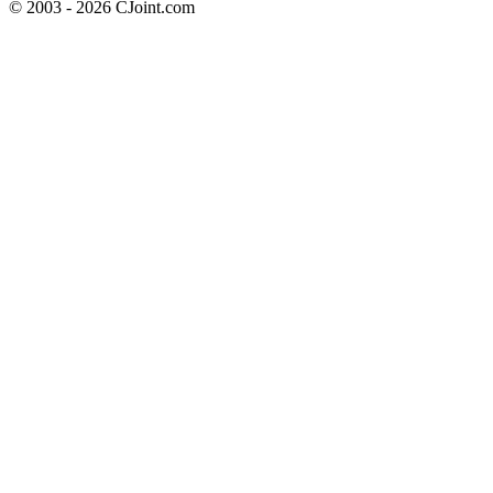
© 2003 - 2026 CJoint.com