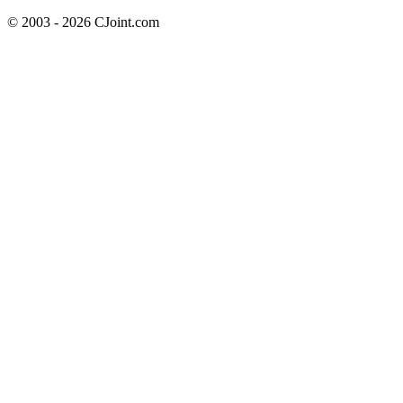
© 2003 - 2026 CJoint.com