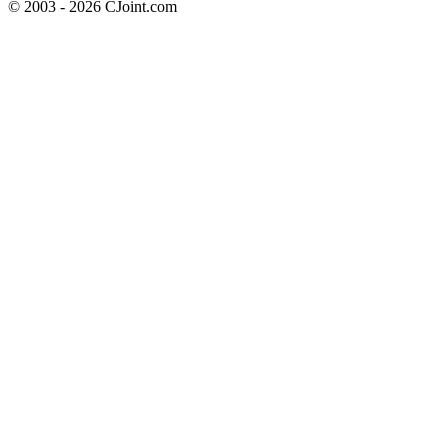
© 2003 - 2026 CJoint.com