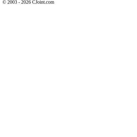
© 2003 - 2026 CJoint.com