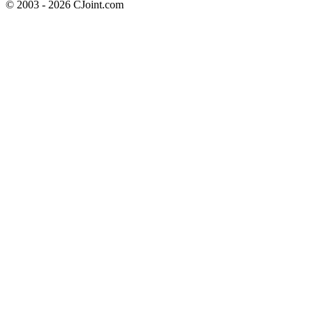
© 2003 - 2026 CJoint.com