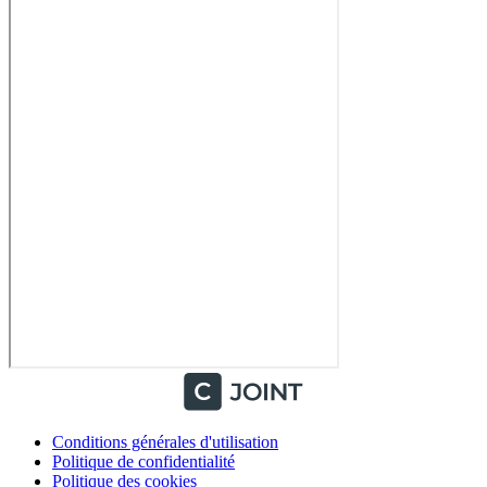
Conditions générales d'utilisation
Politique de confidentialité
Politique des cookies