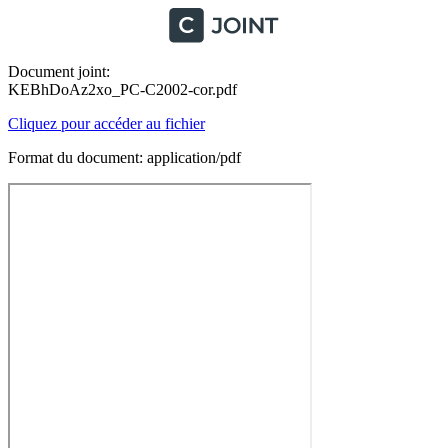
Document joint:
KEBhDoAz2xo_PC-C2002-cor.pdf
Cliquez pour accéder au fichier
Format du document: application/pdf