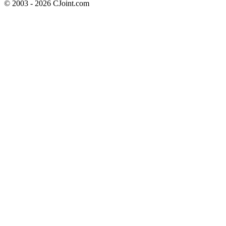
© 2003 - 2026 CJoint.com