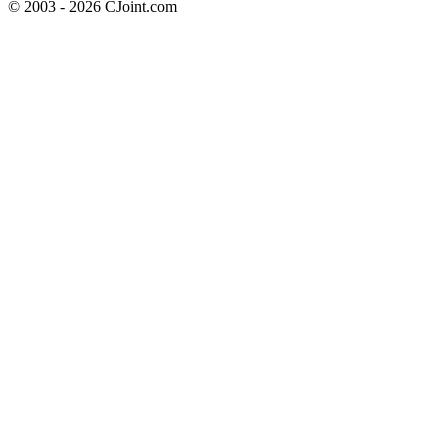
© 2003 - 2026 CJoint.com