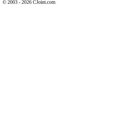
© 2003 - 2026 CJoint.com