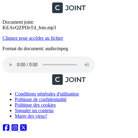
Document joint:
KEAvQZPDeTd_foto.mp3
Cliquez pour accéder au fichier
Format du document: audio/mpeg
Conditions générales d'utilisation
Politique de confidentialité
Politique des cookies
Signaler un contenu
Marre des virus?