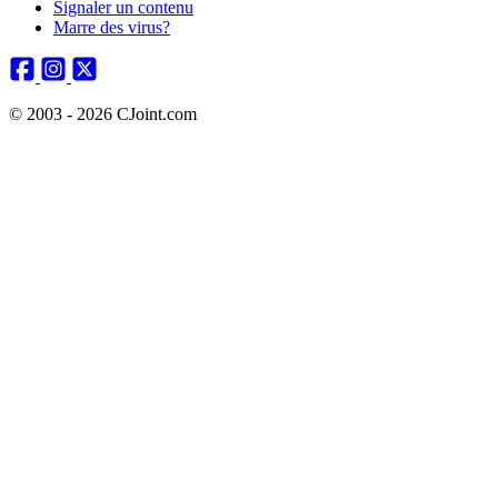
Signaler un contenu
Marre des virus?
© 2003 - 2026 CJoint.com