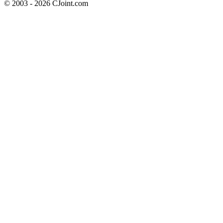
© 2003 - 2026 CJoint.com