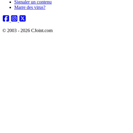
Signaler un contenu
Marre des virus?
© 2003 - 2026 CJoint.com