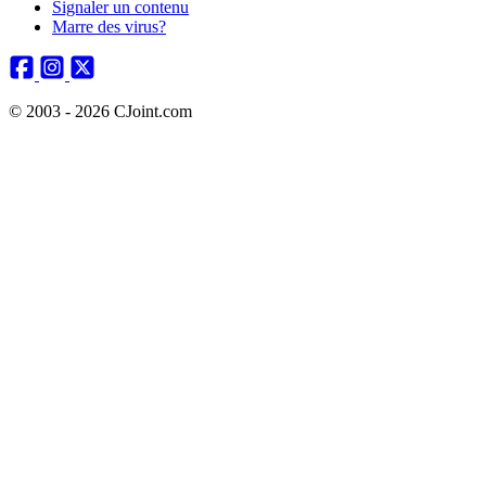
Signaler un contenu
Marre des virus?
© 2003 - 2026 CJoint.com