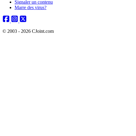
Signaler un contenu
Marre des virus?
© 2003 - 2026 CJoint.com