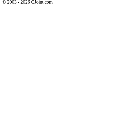
© 2003 - 2026 CJoint.com