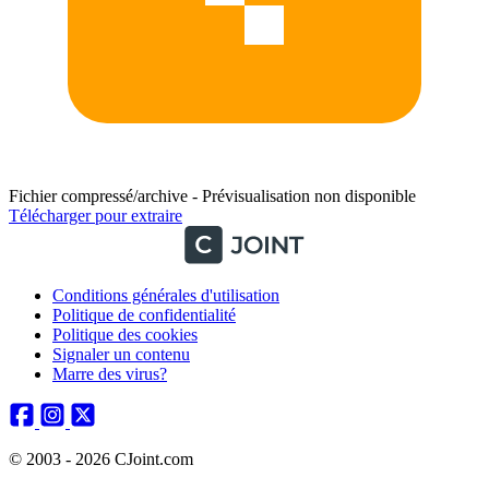
Fichier compressé/archive - Prévisualisation non disponible
Télécharger pour extraire
Conditions générales d'utilisation
Politique de confidentialité
Politique des cookies
Signaler un contenu
Marre des virus?
© 2003 - 2026 CJoint.com