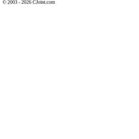
© 2003 - 2026 CJoint.com