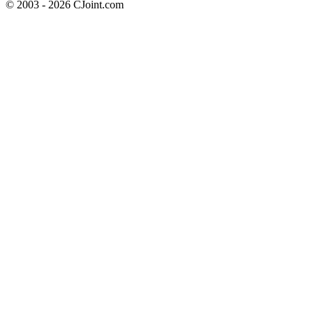
© 2003 - 2026 CJoint.com