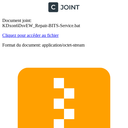
Document joint:
KDxon6DsvEW_Repair-BITS-Service.bat
Cliquez pour accéder au fichier
Format du document: application/octet-stream