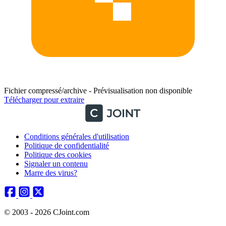
Fichier compressé/archive - Prévisualisation non disponible
Télécharger pour extraire
Conditions générales d'utilisation
Politique de confidentialité
Politique des cookies
Signaler un contenu
Marre des virus?
© 2003 - 2026 CJoint.com