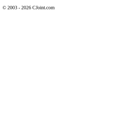
© 2003 - 2026 CJoint.com