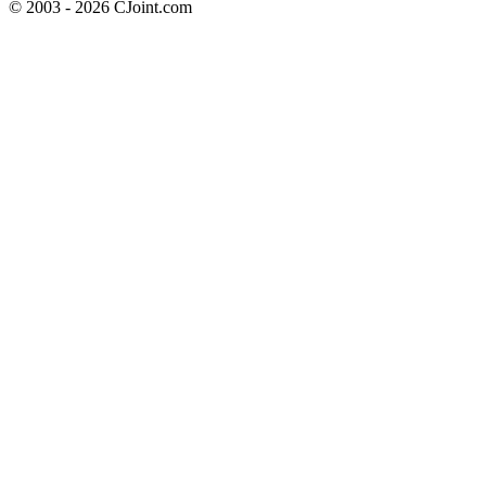
© 2003 - 2026 CJoint.com