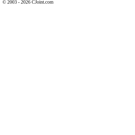
© 2003 - 2026 CJoint.com