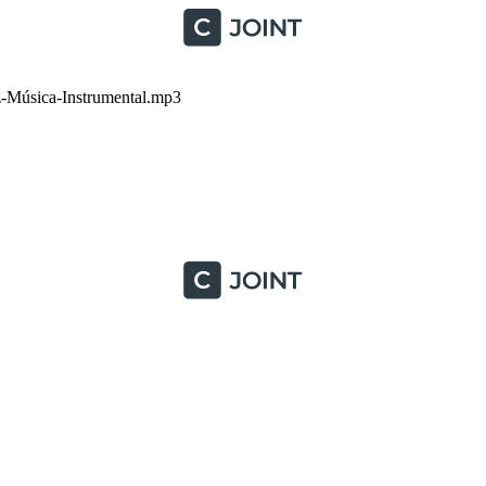
Música-Instrumental.mp3