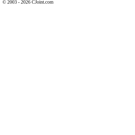
© 2003 - 2026 CJoint.com