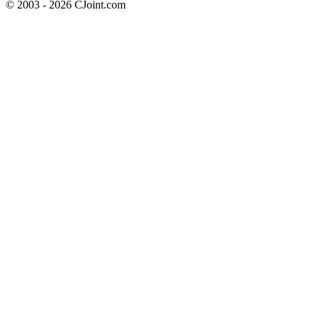
© 2003 - 2026 CJoint.com