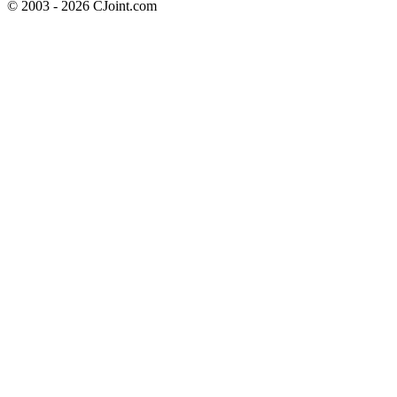
© 2003 - 2026 CJoint.com