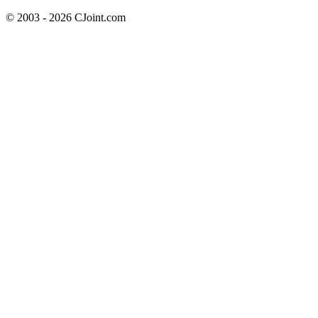
© 2003 - 2026 CJoint.com