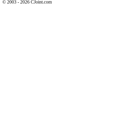
© 2003 - 2026 CJoint.com