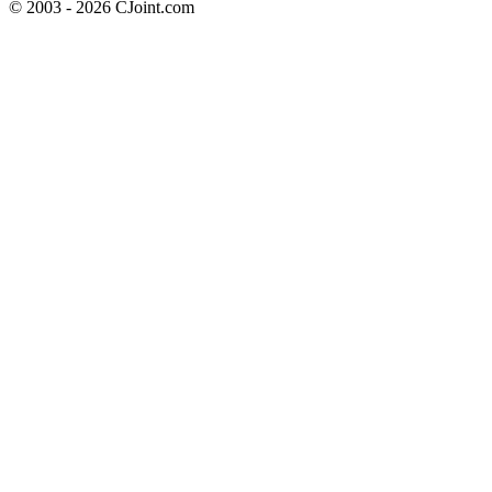
© 2003 - 2026 CJoint.com