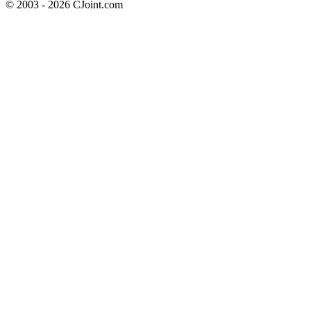
© 2003 - 2026 CJoint.com